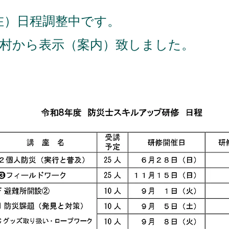
現在）日程調整中です。
村から表示（案内）致しました。