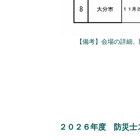
【備考】会場の詳細、
２０２６年度 防災士