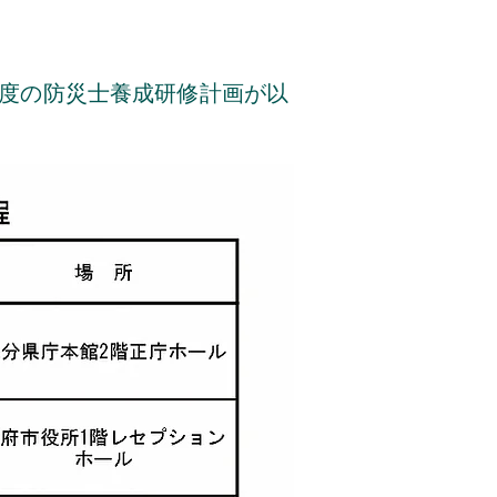
年度の防災士養成研修計画が以