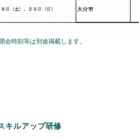
開会時刻等は別途掲載します。
スキルアップ研修