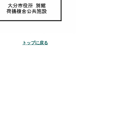
トップに戻る