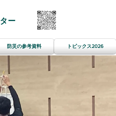
ター
防災の参考資料
トピックス2026