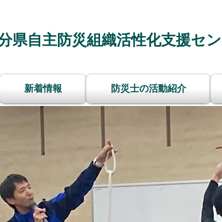
分県自主防災組織活性化支援セン
新着情報
防災士の活動紹介