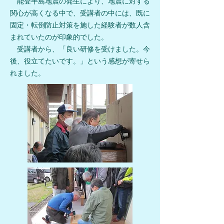
能登半島地震の発生により、地震に対する
関心が高くなる中で、受講者の中には、既に
固定・転倒防止対策を施した経験者が数人含
まれていたのが印象的でした。
受講者から、「良い研修を受けました。今
後、役立てたいです。」という感想が寄せら
れました。